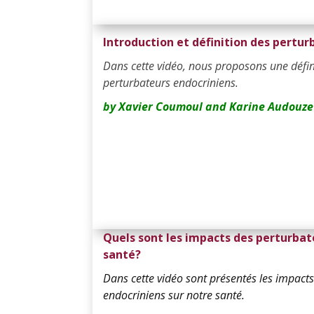
Introduction et définition des pertu
Dans cette vidéo, nous proposons une défin
perturbateurs endocriniens.
by Xavier Coumoul and Karine Audouze
Quels sont les impacts des perturbate
santé?
Dans cette vidéo sont présentés les impact
endocriniens sur notre santé.