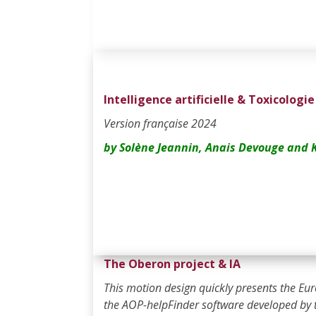
Intelligence artificielle & Toxicologie
Version française 2024
by Solène Jeannin, Anais Devouge and 
The Oberon project & IA
This motion design quickly presents the E
the AOP-helpFinder software developed by 