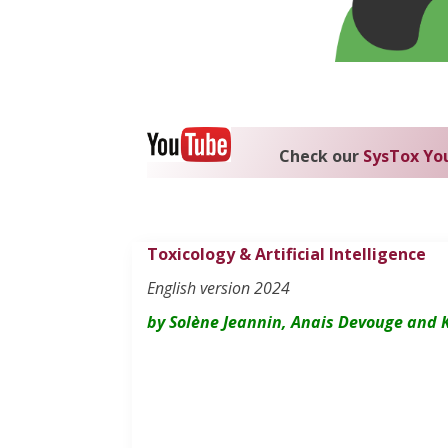
Check our
SysTox Yo
Toxicology & Artificial Intelligence
English version 2024
by Solène Jeannin, Anais Devouge and 