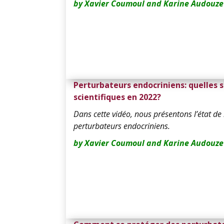
by Xavier Coumoul and Karine Audouze
Perturbateurs endocriniens: quelles 
scientifiques en 2022?
Da
ns cette vidéo, nous présentons l’état de 
perturbateurs endocriniens.
by Xavier Coumoul and Karine Audouze