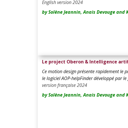
English version 2024
by Solène Jeannin, Anais Devouge and 
Le project Oberon & Intelligence artif
Ce motion design présente rapidement le 
le logiciel AOP-helpFinder développé par le
version française 2024
by Solène Jeannin, Anais Devouge and 